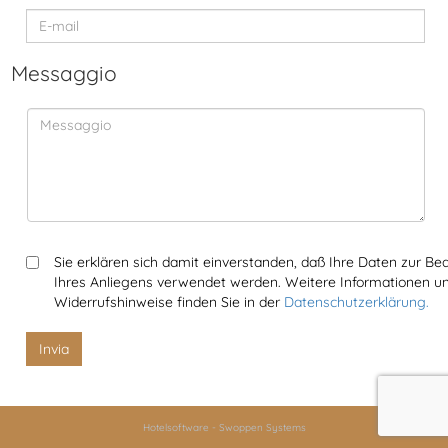
Legale
Messaggio
Sie erklären sich damit einverstanden, daß Ihre Daten zur Be
Ihres Anliegens verwendet werden. Weitere Informationen u
Widerrufshinweise finden Sie in der
Datenschutzerklärung.
Hotelsoftware
-
Swoppen Systems