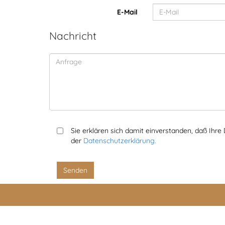
Rechtliches
E-Mail
Nachricht
Sie erklären sich damit einverstanden, daß Ihr
der
Datenschutzerklärung.