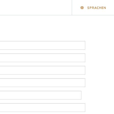
SPRACHEN