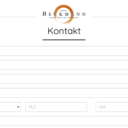
Kontakt