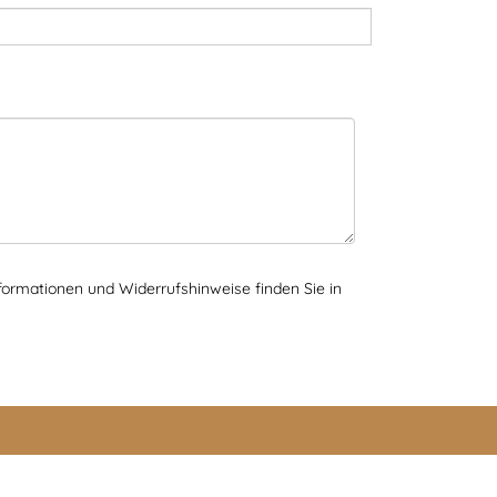
formationen und Widerrufshinweise finden Sie in